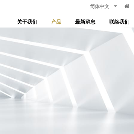
简体中文
关于我们
产品
最新消息
联络我们